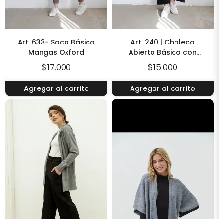
Art. 633- Saco Básico
Art. 240 | Chaleco
Mangas Oxford
Abierto Básico con
Bolsillos de Hilo Bremer
$17.000
$15.000
Agregar al carrito
Agregar al carrito