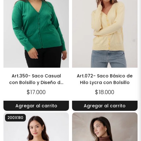
Art.350- Saco Casual
Art.072- Saco Básico de
con Bolsillo y Diseño de
Hilo Lycra con Bolsillo
Diamantes
$17.000
$18.000
Agregar al carrito
Agregar al carrito
200X180