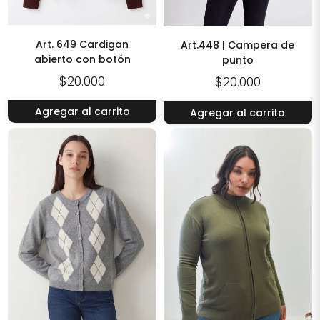
Art. 649 Cardigan
Art.448 | Campera de
abierto con botón
punto
$20.000
$20.000
Agregar al carrito
Agregar al carrito