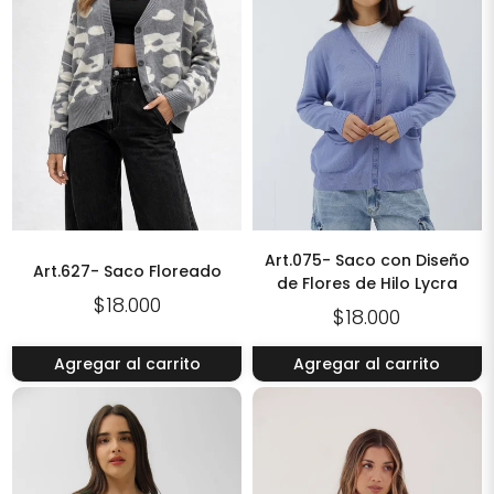
Art.075- Saco con Diseño
Art.627- Saco Floreado
de Flores de Hilo Lycra
$18.000
$18.000
Agregar al carrito
Agregar al carrito