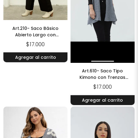
Art.210- Saco Básico
Abierto Largo con
Capucha y Bolsillo
$17.000
Agregar al carrito
Art.610- Saco Tipo
Kimono con Trenzas
Verticales
$17.000
Agregar al carrito