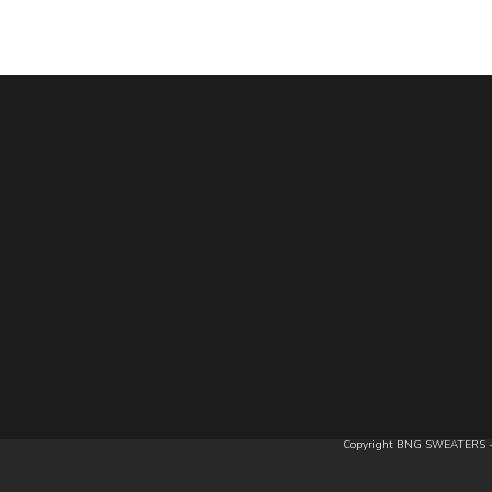
Copyright BNG SWEATERS - 20