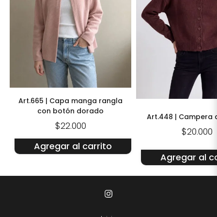
Art.665 | Capa manga rangla
con botón dorado
Art.448 | Campera 
$22.000
$20.000
Agregar al carrito
Agregar al ca