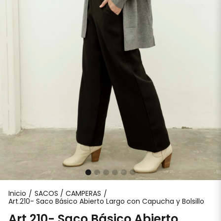
Inicio
SACOS / CAMPERAS
/
/
Art.210- Saco Básico Abierto Largo con Capucha y Bolsillo
Art.210- Saco Básico Abierto