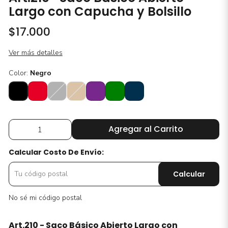
Largo con Capucha y Bolsillo
$17.000
Ver más detalles
Color:
Negro
Agregar al Carrito
Calcular Costo De Envío:
Calcular
No sé mi código postal
Art.210 - Saco Básico Abierto Largo con