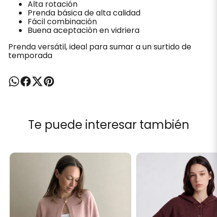
Alta rotación
Prenda básica de alta calidad
Fácil combinación
Buena aceptación en vidriera
Prenda versátil, ideal para sumar a un surtido de
temporada
Te puede interesar también